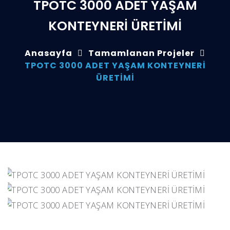
TPOTC 3000 ADET YAŞAM
KONTEYNERİ ÜRETİMİ
Anasayfa
Tamamlanan Projeler
TPOTC 3000 ADET YAŞAM KONTEYNERİ
ÜRETİMİ