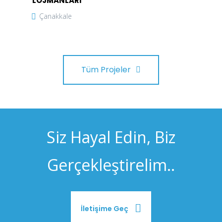
LOJMANLARI
Çanakkale
Tüm Projeler
Siz Hayal Edin, Biz
Gerçekleştirelim..
İletişime Geç