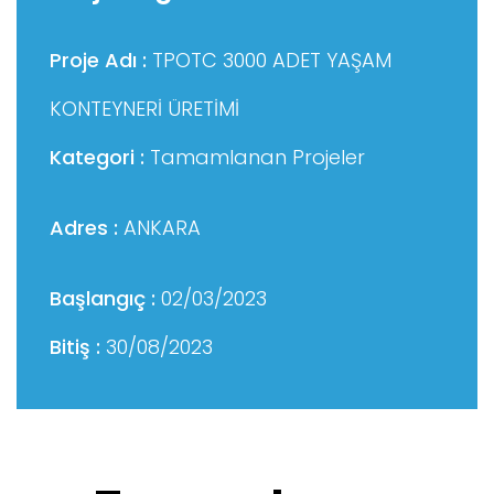
Proje Adı :
TPOTC 3000 ADET YAŞAM
KONTEYNERİ ÜRETİMİ
Kategori :
Tamamlanan Projeler
Adres :
ANKARA
Başlangıç :
02/03/2023
Bitiş :
30/08/2023