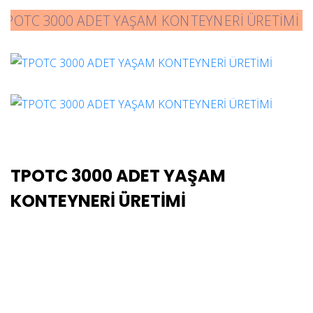
TPOTC 3000 ADET YAŞAM
KONTEYNERİ ÜRETİMİ