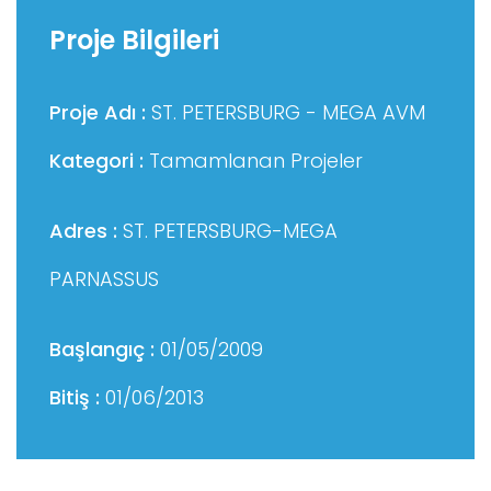
Proje Bilgileri
Proje Adı :
ST. PETERSBURG - MEGA AVM
Kategori :
Tamamlanan Projeler
Adres :
ST. PETERSBURG-MEGA
PARNASSUS
Başlangıç :
01/05/2009
Bitiş :
01/06/2013