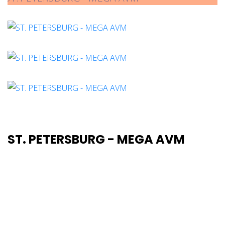
ST. PETERSBURG - MEGA AVM