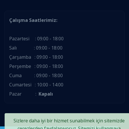
Çalışma Saatlerimiz:
Pazartesi : 09:00 - 18:00
Salı : 09:00 - 18:00
Çarşamba : 09:00 - 18:00
Perşembe : 09:00 - 18:00
Cuma : 09:00 - 18:00
Cumartesi : 10:00 - 14:00
Pazar :
Kapalı
Sizlere daha iyi bir hizmet sunabilmek için sitemizde
çerezlerden faydalanıyoruz. Sitemizi kullanmaya