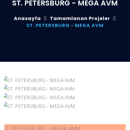
ST. PETERSBURG - MEGA AVM
Anasayfa
Tamamlanan Projeler
ST. PETERSBURG - MEGA AVM