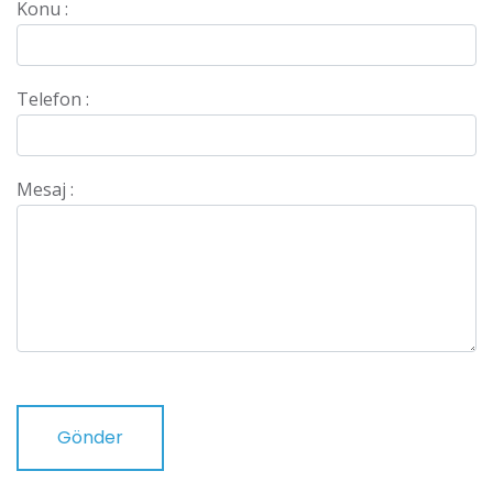
Konu :
Telefon :
Mesaj :
Gönder