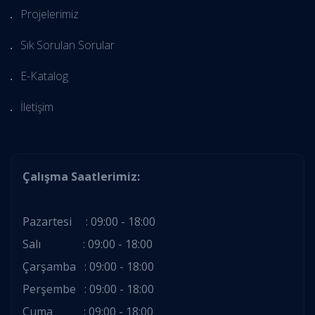
Projelerimiz
Sık Sorulan Sorular
E-Katalog
İletişim
Çalışma Saatlerimiz:
Pazartesi : 09:00 - 18:00
Salı : 09:00 - 18:00
Çarşamba : 09:00 - 18:00
Perşembe : 09:00 - 18:00
Cuma : 09:00 - 18:00